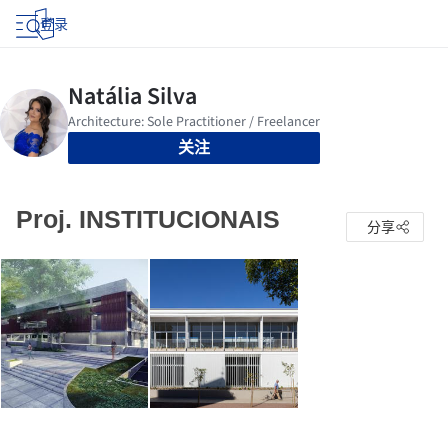
登录
关注
Proj. INSTITUCIONAIS
分享