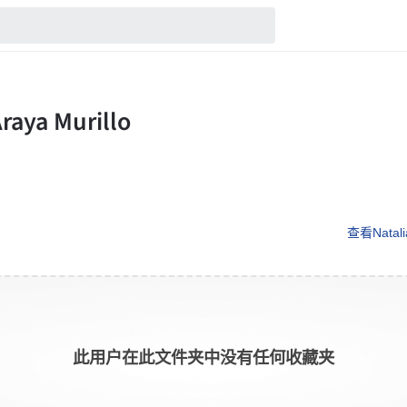
查看Natali
此用户在此文件夹中没有任何收藏夹