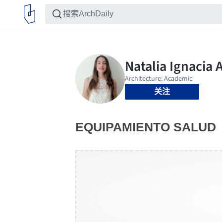
关注
EQUIPAMIENTO SALUD