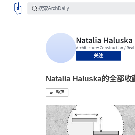
关注
Natalia Haluska的全部收
整理