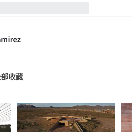
z的全部收藏