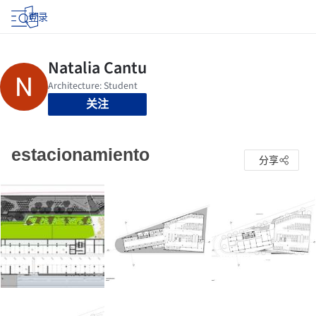
登录
关注
estacionamiento
分享