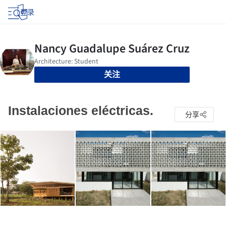
登录
关注
Instalaciones eléctricas.
分享