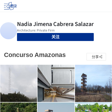
登录
关注
Concurso Amazonas
分享