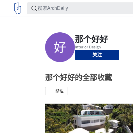
关注
那个好好的全部收藏
整理