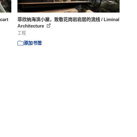
art
菲欣纳海滨小屋，致敬花岗岩岩层的流线 / Liminal
Architecture
工程
添加书签