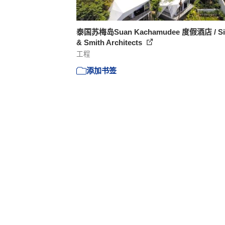
泰国苏梅岛Suan Kachamudee 度假酒店 / Sic
& Smith Architects
工程
添加书签