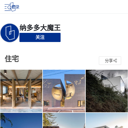
登录
关注
住宅
分享