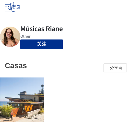
登录
关注
Casas
分享