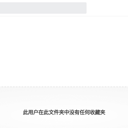
此用户在此文件夹中没有任何收藏夹