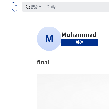
关注
final