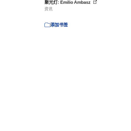
聚光灯: Emilio Ambasz
资讯
添加书签