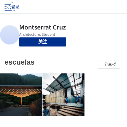
登录
关注
escuelas
分享