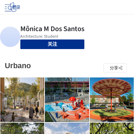
登录
关注
Urbano
分享