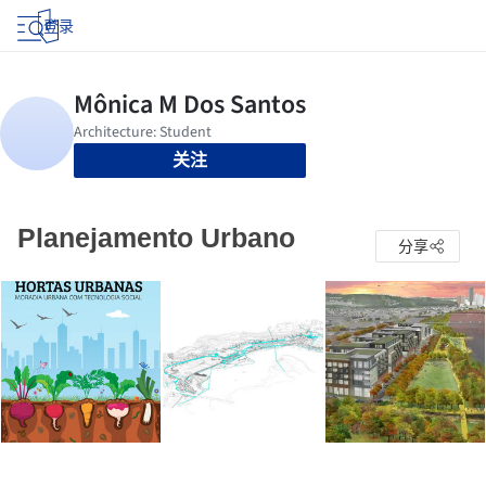
登录
关注
Planejamento Urbano
分享