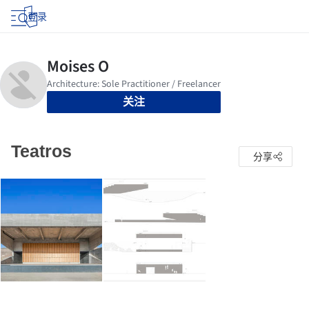
登录
关注
Teatros
分享