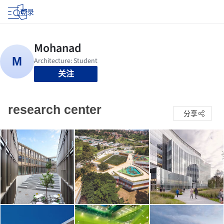
登录
关注
research center
分享