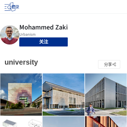
登录
关注
university
分享