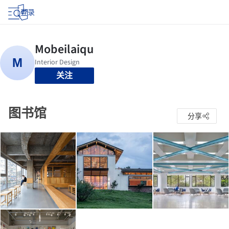
登录
关注
图书馆
分享