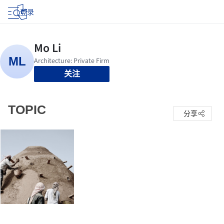
登录
关注
TOPIC
分享