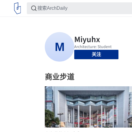
关注
商业步道