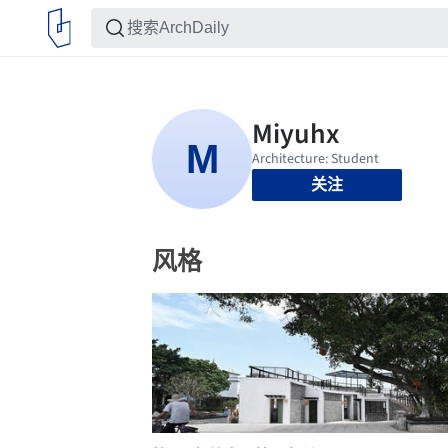
关注
风格