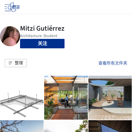
登录
关注
整理
查看所有文件夹