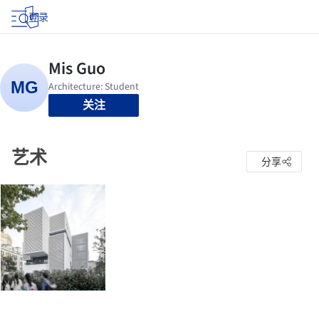
登录
关注
艺术
分享