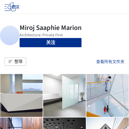
登录
关注
整理
查看所有文件夹