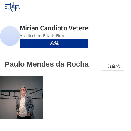
登录
关注
Paulo Mendes da Rocha
分享