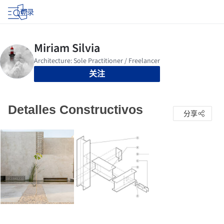
登录
关注
Detalles Constructivos
分享