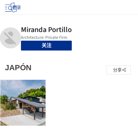
登录
关注
JAPÓN
分享