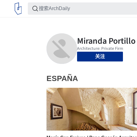
关注
ESPAÑA