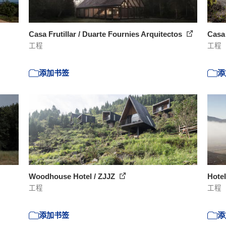
Casa Frutillar / Duarte Fournies Arquitectos
Casa 
工程
工程
添加书签
添
Woodhouse Hotel / ZJJZ
Hotel
工程
工程
添加书签
添