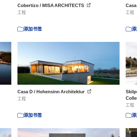
Cobertizo / MISA ARCHITECTS
Casa 
工程
工程
添加书签
添
Casa D / Hohensinn Architektur
Skilp
Colle
工程
工程
添加书签
添