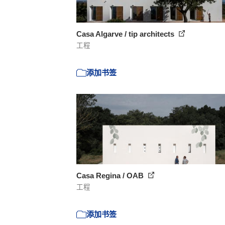
Casa Algarve / tip architects
工程
添加书签
Casa Regina / OAB
工程
添加书签