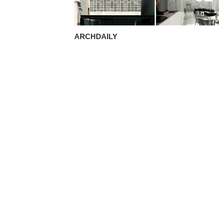
ARCHDAILY