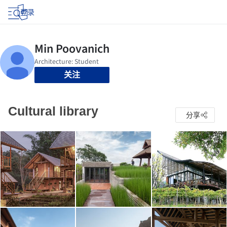
登录
关注
Cultural library
分享