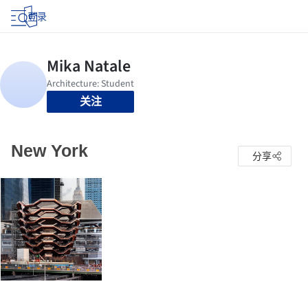
登录
关注
New York
分享