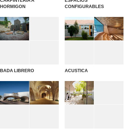
CARPINTERIA A
ESPACIOS
HORMIGON
CONFIGURABLES
BADA LIBRERO
ACUSTICA