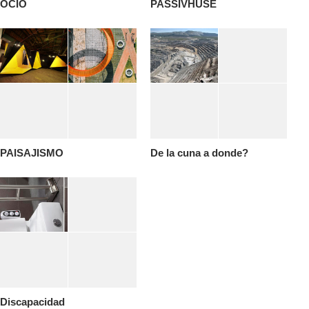
OCIO
PASSIVHUSE
PAISAJISMO
De la cuna a donde?
Discapacidad