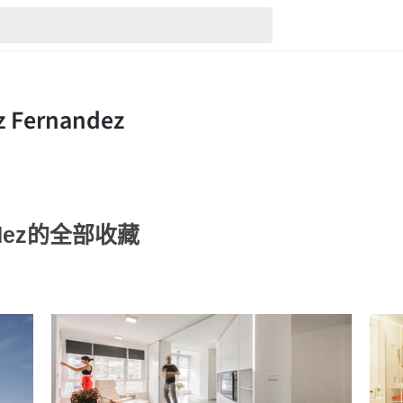
nandez的全部收藏