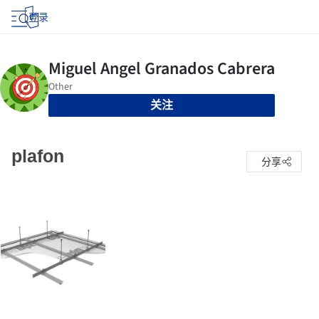
登录
关注
plafon
分享