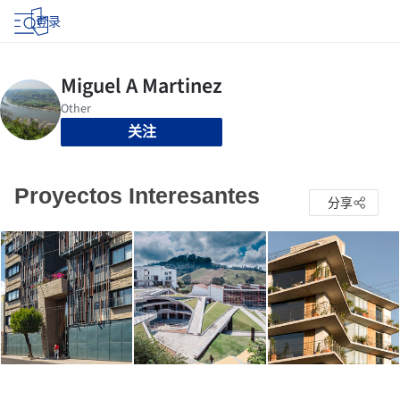
登录
关注
Proyectos Interesantes
分享