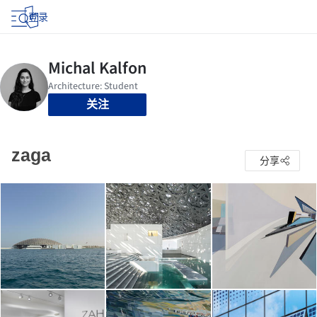
登录
关注
zaga
分享