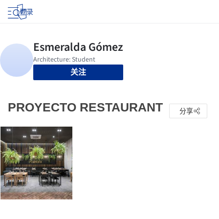
登录
关注
PROYECTO RESTAURANT
分享