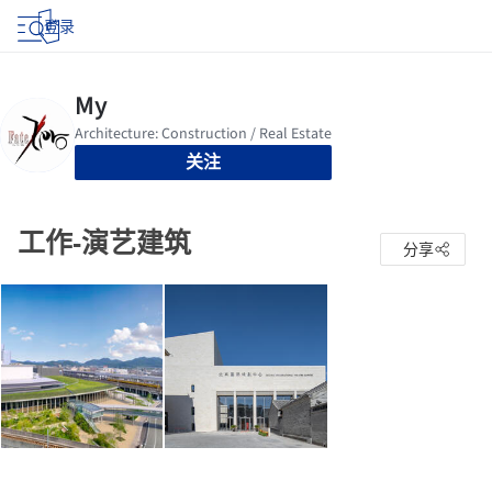
登录
关注
工作-演艺建筑
分享