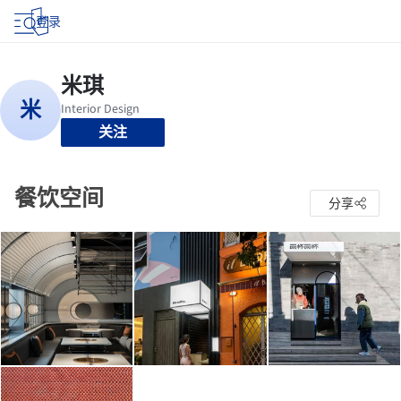
登录
关注
餐饮空间
分享