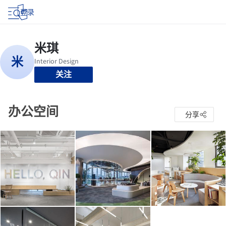
登录
关注
办公空间
分享