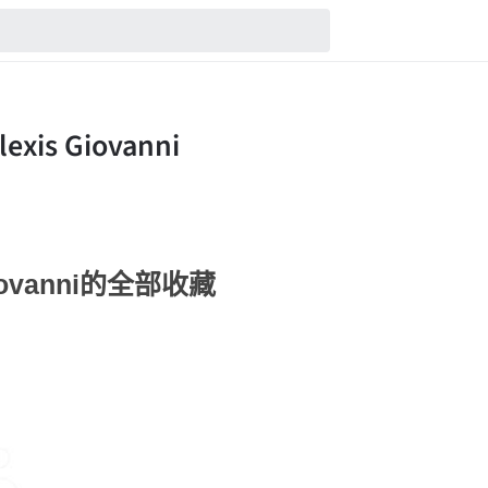
 Giovanni的全部收藏