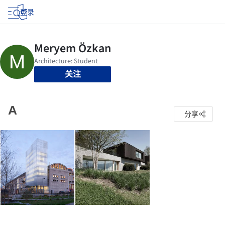
登录
关注
A
分享