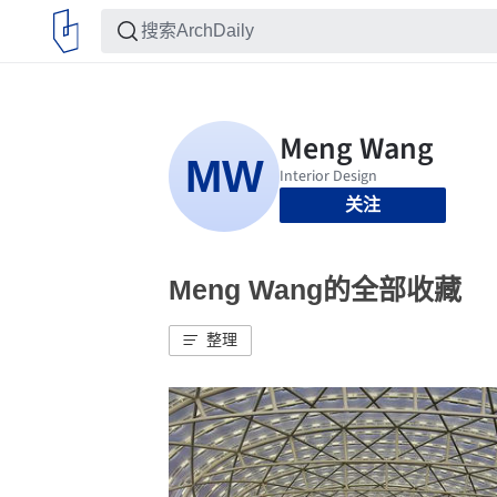
关注
Meng Wang的全部收藏
整理