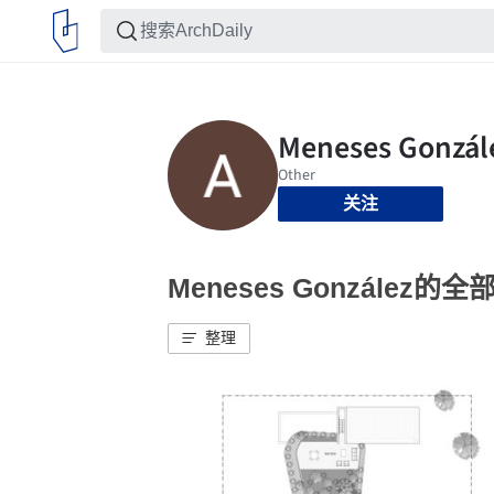
关注
Meneses González的
整理