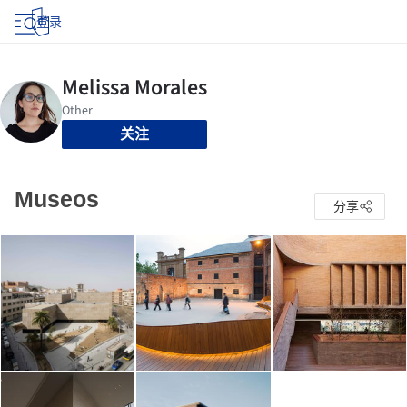
登录
关注
Museos
分享