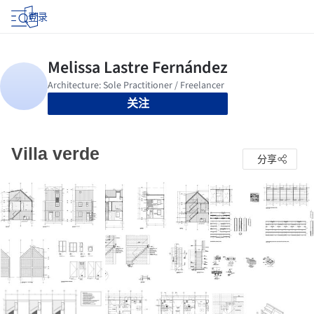
登录
关注
Villa verde
分享