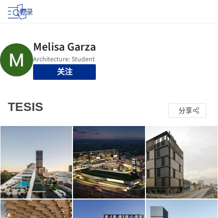
登录
关注
TESIS
分享