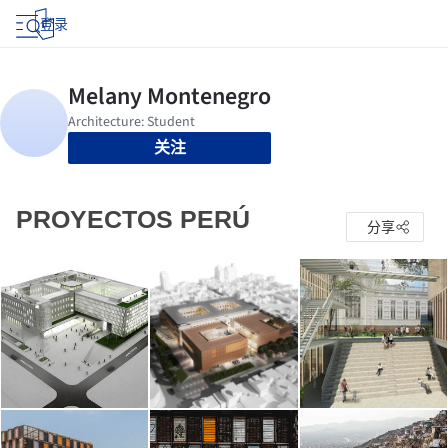
登录
关注
PROYECTOS PERÚ
分享